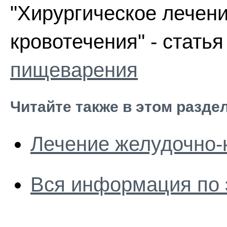
"Хирургическое лечен
кровотечения" - стать
пищеварения
Читайте также в этом разде
Лечение желудочно-
Вся информация по 