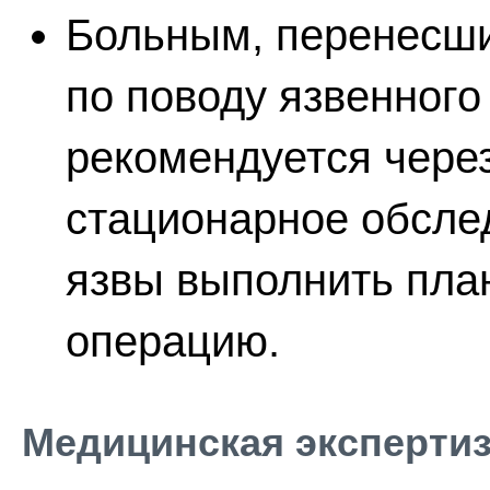
Больным, перенесш
по поводу язвенного
рекомендуется через
стационарное обсле
язвы выполнить пла
операцию.
Медицинская эксперти