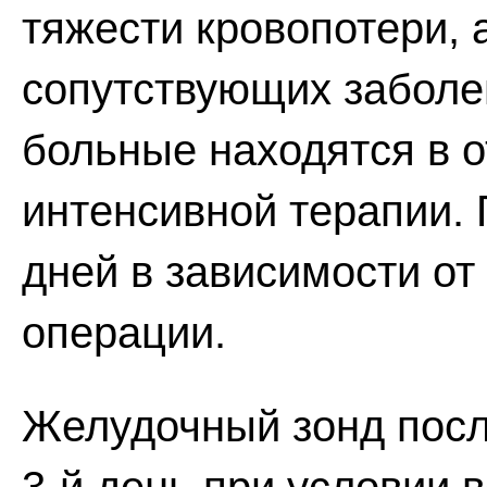
тяжести кровопотери, 
сопутствующих заболе
больные находятся в 
интенсивной терапии.
дней в зависимости от
операции.
Желудочный зонд посл