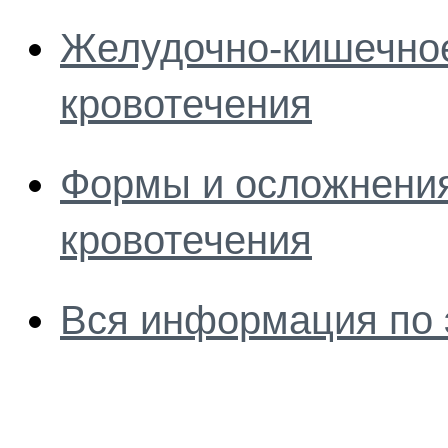
Желудочно-кишечное
кровотечения
Формы и осложнения
кровотечения
Вся информация по 