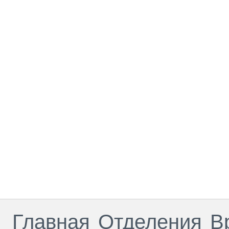
Главная
Отделения
В