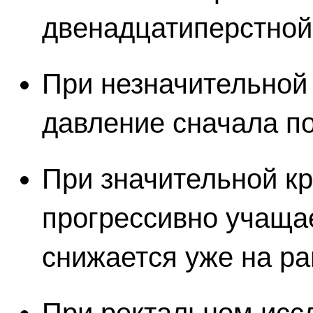
двенадцатиперстной 
При незначительной
давление сначала п
При значительной к
прогрессивно учаща
снижается уже на ра