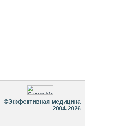
©Эффективная медицина
2004-2026