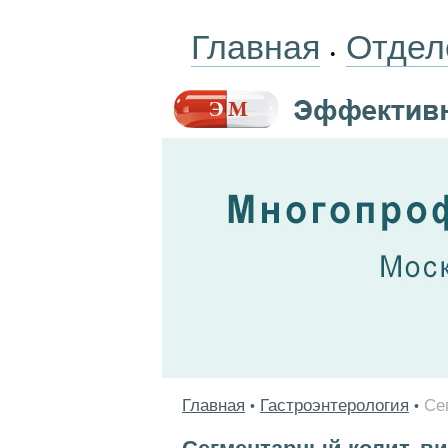
Главная
Отдел
•
Главная
Гастроэнтерология
Се
•
•