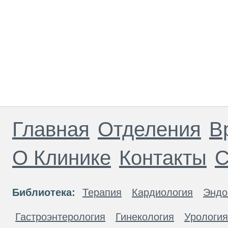
Главная
Отделения
В
О Клинике
Контакты
С
Библиотека:
Терапия
Кардиология
Эндо
Гастроэнтерология
Гинекология
Урология