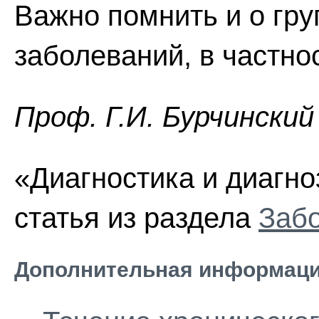
Важно помнить и о гр
заболеваний, в частно
Проф. Г.И. Бурчинский
«Диагностика и диагно
статья из раздела
Заб
Дополнительная информаци