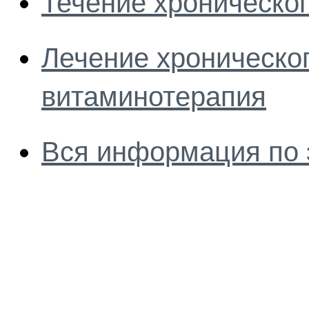
Течение хроническог
Лечение хроническог
витаминотерапия
Вся информация по 