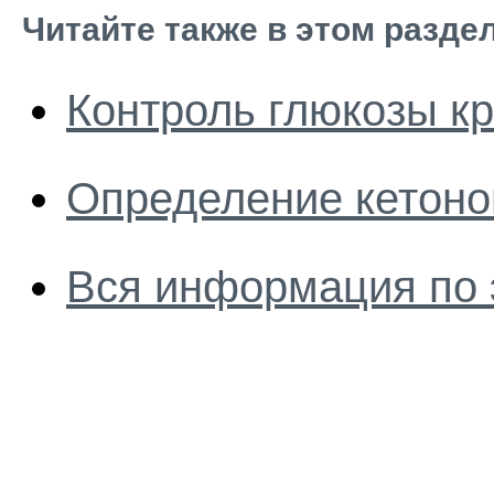
Читайте также в этом разде
Контроль глюкозы к
Определение кетоно
Вся информация по 