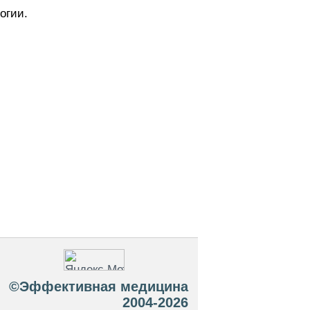
огии.
©Эффективная медицина
2004-2026