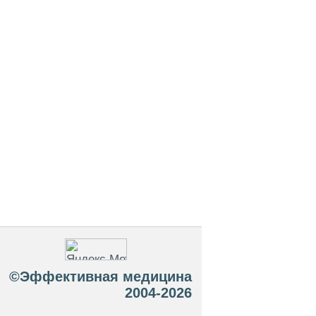
©Эффективная медицина
2004-2026