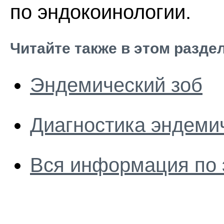
по эндокоинологии.
Читайте также в этом разде
Эндемический зоб
Диагностика эндеми
Вся информация по 