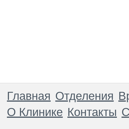
Главная
Отделения
В
О Клинике
Контакты
С