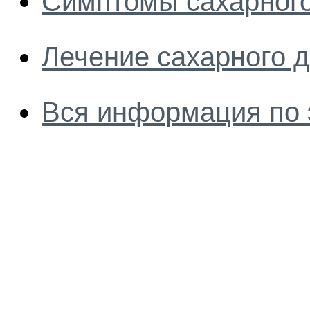
Симптомы сахарного
Лечение сахарного 
Вся информация по 