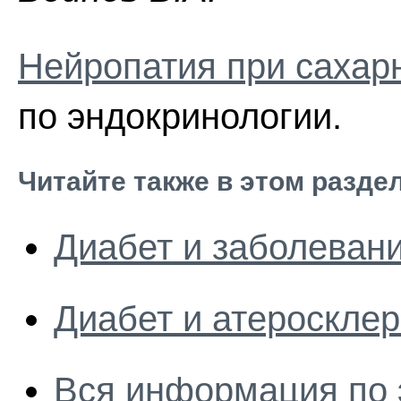
Нейропатия при сахар
по эндокринологии.
Читайте также в этом разде
Диабет и заболеван
Диабет и атеросклер
Вся информация по 