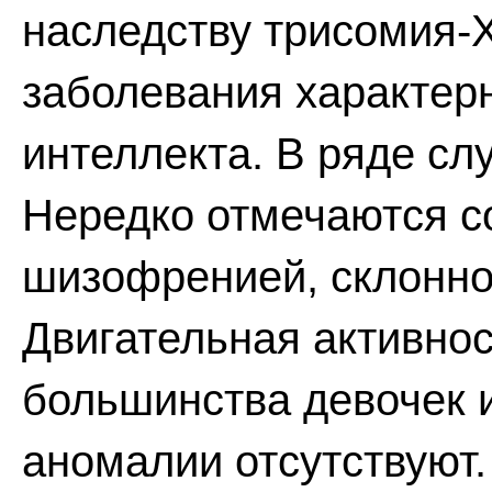
наследству трисомия-Х
заболевания характер
интеллекта. В ряде сл
Нередко отмечаются с
шизофренией, склонно
Двигательная активнос
большинства девочек 
аномалии отсутствуют