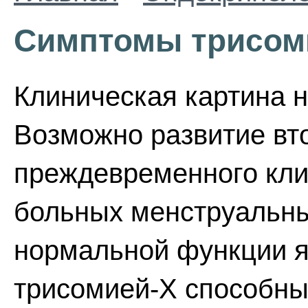
Симптомы трисом
Клиническая картина 
Возможно развитие вт
преждевременного кли
больных менструальны
нормальной функции 
трисомией-Х способны