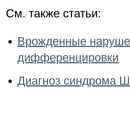
См. также статьи:
Врожденные наруше
дифференцировки
Диагноз синдрома Ш