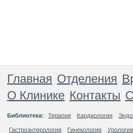
Главная
Отделения
В
О Клинике
Контакты
С
Библиотека:
Терапия
Кардиология
Эндо
Гастроэнтерология
Гинекология
Урология