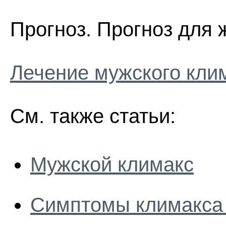
Прогноз. Прогноз для 
Лечение мужского кли
См. также статьи:
Мужской климакс
Симптомы климакса