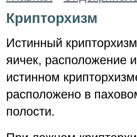
Крипторхизм
Истинный крипторхизм
яичек, расположение 
истинном крипторхизм
расположено в пахово
полости.