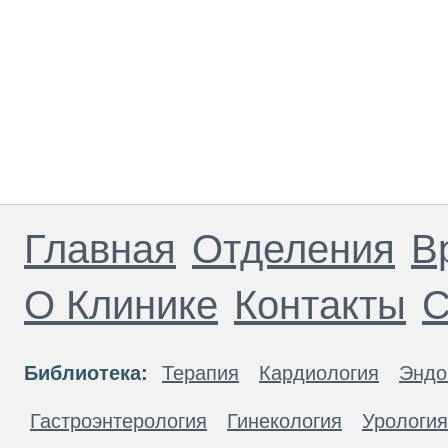
Главная
Отделения
В
О Клинике
Контакты
С
Библиотека:
Терапия
Кардиология
Эндо
Гастроэнтерология
Гинекология
Урология