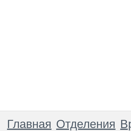
Главная
Отделения
В