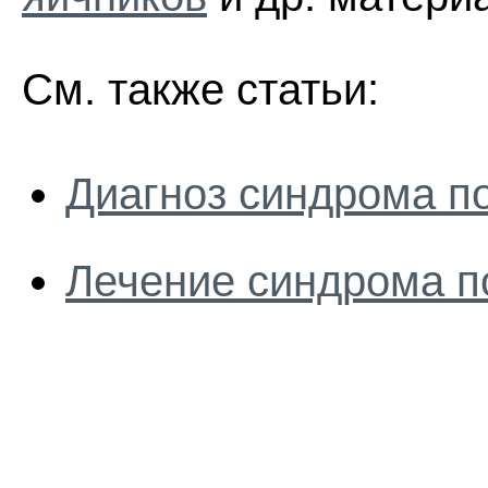
См. также статьи:
Диагноз синдрома п
Лечение синдрома п