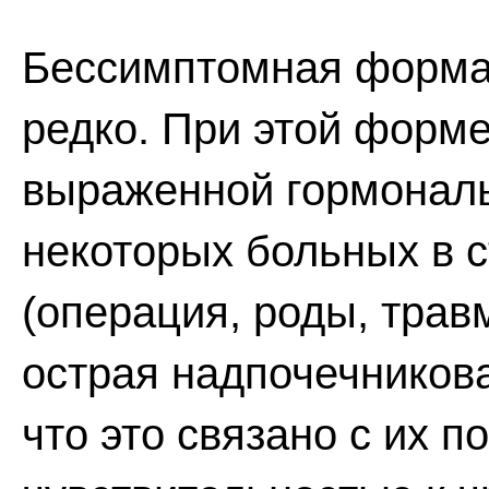
Бессимптомная форма 
редко. При этой форме
выраженной гормональ
некоторых больных в 
(операция, роды, травм
острая надпочечникова
что это связано с их 