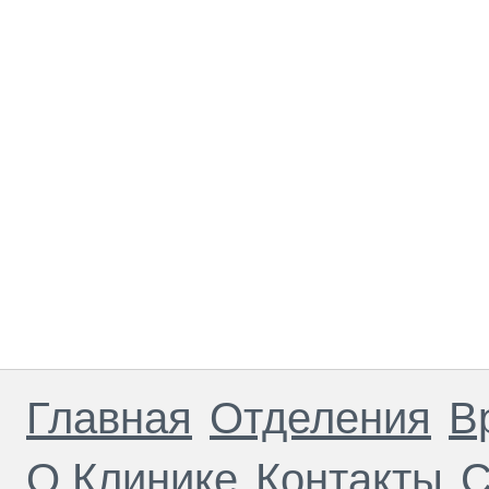
Главная
Отделения
В
О Клинике
Контакты
С