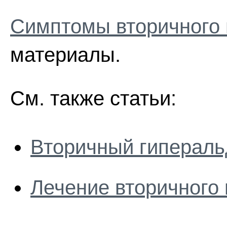
Симптомы вторичного 
материалы.
См. также статьи:
Вторичный гипераль
Лечение вторичного