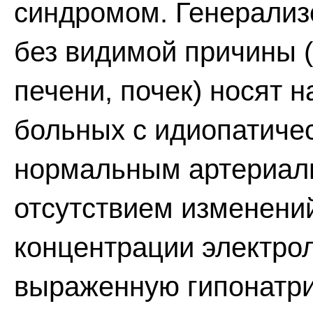
синдромом. Генерализ
без видимой причины (
печени, почек) носят 
больных с идиопатиче
нормальным артериал
отсутствием изменений
концентрации электрол
выраженную гипонатр