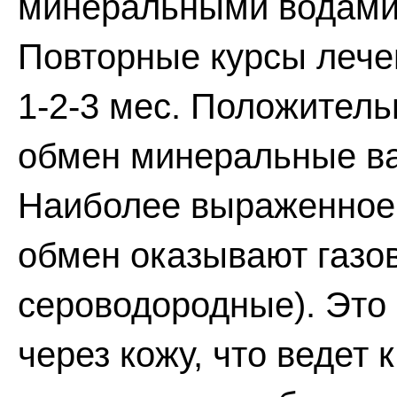
минеральными водами 
Повторные курсы лече
1-2-3 мес. Положитель
обмен минеральные ван
Наиболее выраженное 
обмен оказывают газо
сероводородные). Это
через кожу, что ведет