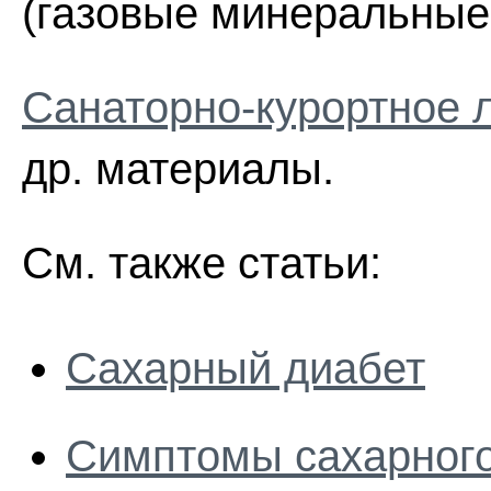
(газовые минеральные
Санаторно-курортное 
др. материалы.
См. также статьи:
Сахарный диабет
Симптомы сахарного