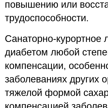
повышению или восст
трудоспособности.
Санаторно-курортное 
диабетом любой степе
компенсации, особенн
заболеваниях других о
тяжелой формой сахар
компенсацией заболев