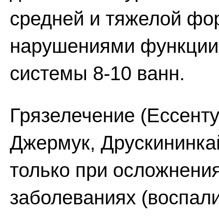
средней и тяжелой фор
нарушениями функции
системы 8-10 ванн.
Грязелечение (Ессенту
Джермук, Друскининка
только при осложнени
заболеваниях (воспал