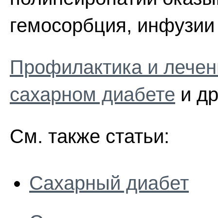
гемосорбция, инфузии
Профилактика и лечен
сахарном диабете
и др
См. также статьи:
Сахарный диабет