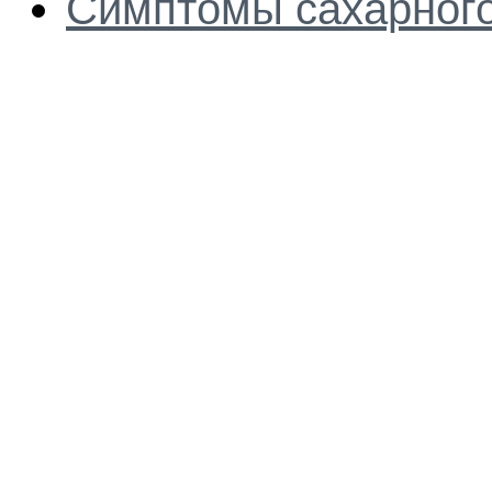
Симптомы сахарного