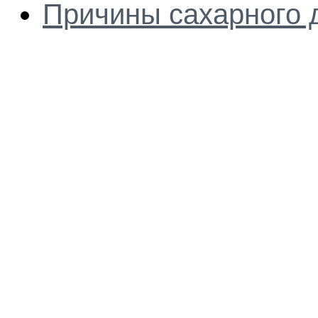
Причины сахарного 