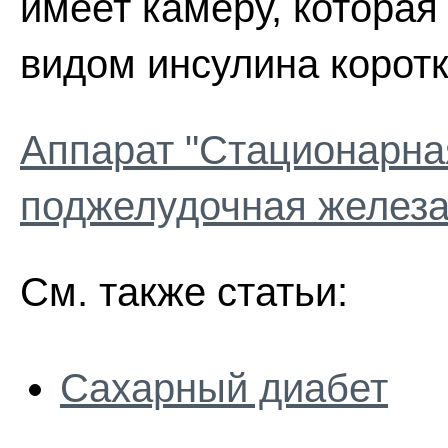
имеет камеру, котора
видом инсулина коротк
Аппарат "Стационарна
поджелудочная железа
См. также статьи:
Сахарный диабет