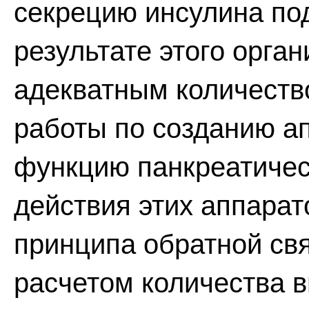
секрецию инсулина по
результате этого орга
адекватным количеств
работы по созданию а
функцию панкреатичес
действия этих аппарат
принципа обратной св
расчетом количества в