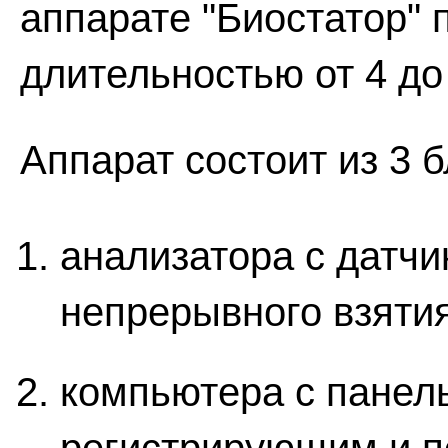
аппарате "Биостатор" 
длительностью от 4 до 
Аппарат состоит из 3 б
анализатора с датчи
непрерывного взятия
компьютера с панел