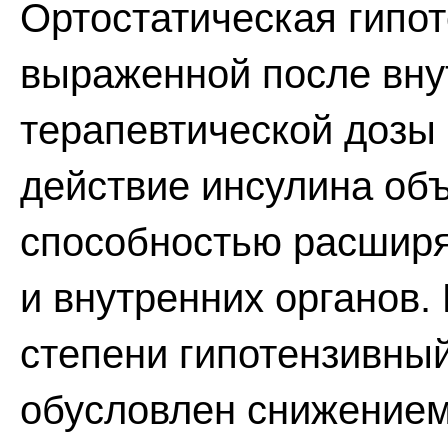
Ортостатическая гипо
выраженной после вну
терапевтической дозы 
действие инсулина объ
способностью расширя
и внутренних органов.
степени гипотензивны
обусловлен снижением