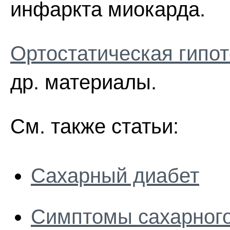
инфаркта миокарда.
Ортостатическая гипо
др. материалы.
См. также статьи:
Сахарный диабет
Симптомы сахарного