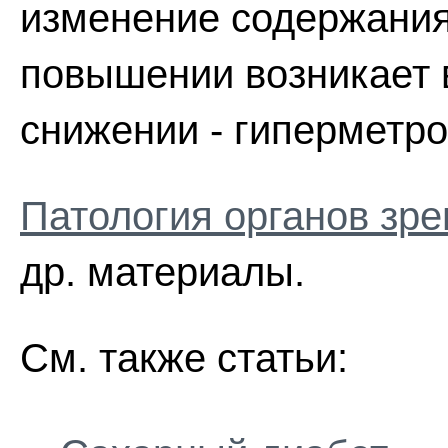
изменение содержания 
повышении возникает 
снижении - гиперметро
Патология органов зре
др. материалы.
См. также статьи: