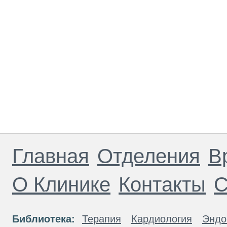
Главная
Отделения
В
О Клинике
Контакты
С
Библиотека:
Терапия
Кардиология
Эндо