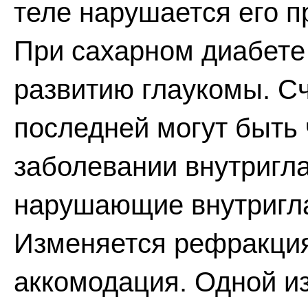
теле нарушается его п
При сахарном диабете
развитию глаукомы. Сч
последней могут быть
заболевании внутригл
нарушающие внутригла
Изменяется рефракция
аккомодация. Одной и