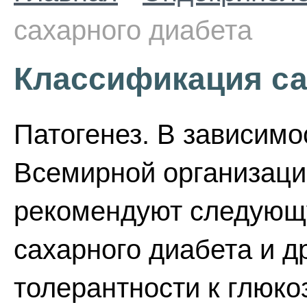
сахарного диабета
Классификация са
Патогенез. В зависимо
Всемирной организаци
рекомендуют следующ
сахарного диабета и д
толерантности к глюко