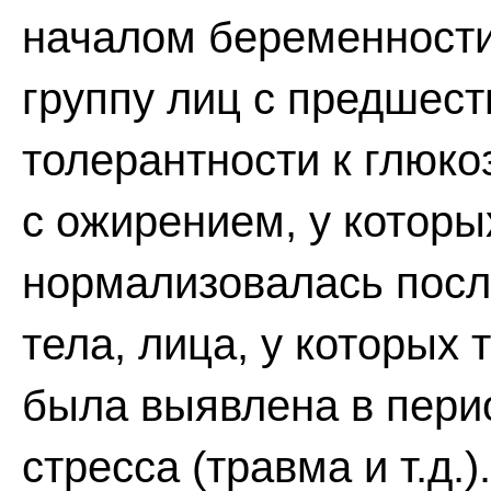
началом беременности 
группу лиц с предше
толерантности к глюко
с ожирением, у которы
нормализовалась посл
тела, лица, у которых
была выявлена в пери
стресса (травма и т.д.).