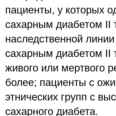
пациенты, у которых о
сахарным диабетом II т
наследственной линии
сахарным диабетом II
живого или мертвого ре
более; пациенты с ожи
этнических групп с вы
сахарного диабета.