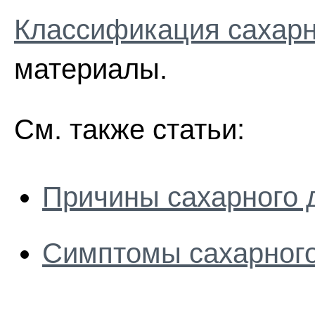
Классификация сахарн
материалы.
См. также статьи:
Причины сахарного 
Симптомы сахарного