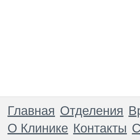
Главная
Отделения
В
О Клинике
Контакты
С