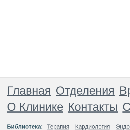
Главная
Отделения
В
О Клинике
Контакты
С
Библиотека:
Терапия
Кардиология
Эндо