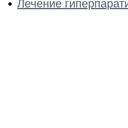
Лечение гиперпарат