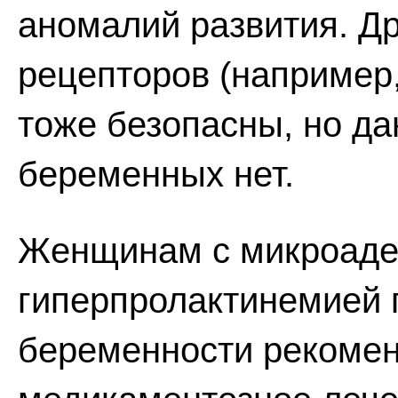
аномалий развития. Д
рецепторов (например,
тоже безопасны, но да
беременных нет.
Женщинам с микроаде
гиперпролактинемией 
беременности рекомен