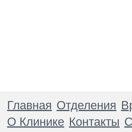
Главная
Отделения
В
О Клинике
Контакты
С