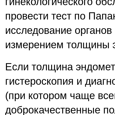
гинекологического об
провести тест по Папа
исследование органов
измерением толщины 
Если толщина эндомет
гистероскопия и диаг
(при котором чаще все
доброкачественные по