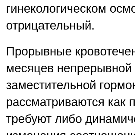
гинекологическом осмо
отрицательный.
Прорывные кровотечен
месяцев непрерывной
заместительной гормо
рассматриваются как 
требуют либо динамич