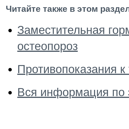
Читайте также в этом разде
Заместительная гор
остеопороз
Противопоказания к
Вся информация по 