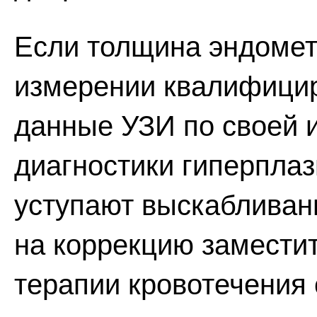
Если толщина эндомет
измерении квалифици
данные УЗИ по своей 
диагностики гиперплаз
уступают выскабливан
на коррекцию замести
терапии кровотечения