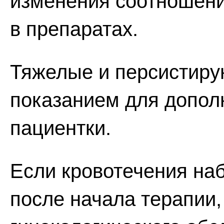
изменения соотношения
в препаратах.
Тяжелые и персистиру
показанием для допол
пациентки.
Если кровотечения на
после начала терапии,