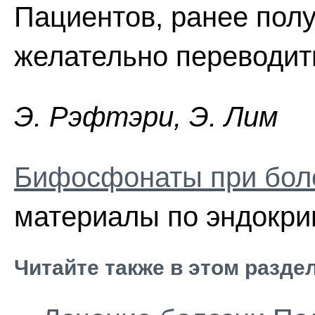
Пациентов, ранее полу
желательно переводит
Э. Pэфтэpи, Э. Лим
Бифосфонаты при бол
материалы по эндокри
Читайте также в этом разде