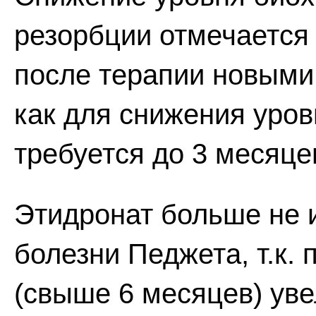
резорбции отмечается 
после терапии новыми
как для снижения уро
требуется до 3 месяце
Этидронат больше не 
болезни Педжета, т.к.
(свыше 6 месяцев) уве