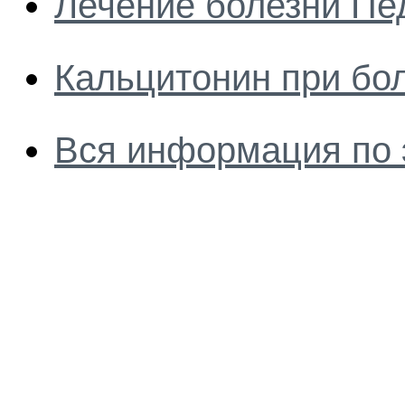
Лечение болезни Пе
Кальцитонин при бо
Вся информация по 