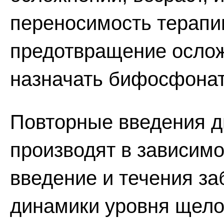
переносимость терапии
предотвращение ослож
назначать бифосфонат
Повторные введения д
производят в зависимо
введение и течения за
динамики уровня щело