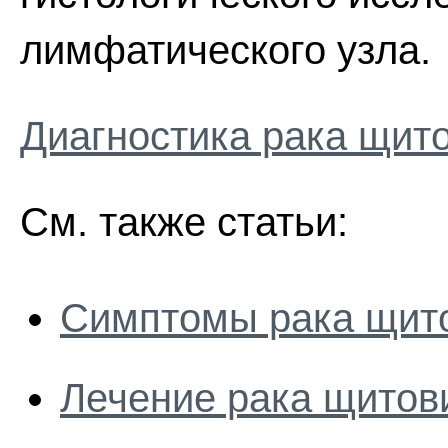
лимфатического узла.
Диагностика рака щит
См. также статьи:
Симптомы рака щит
Лечение рака щитов