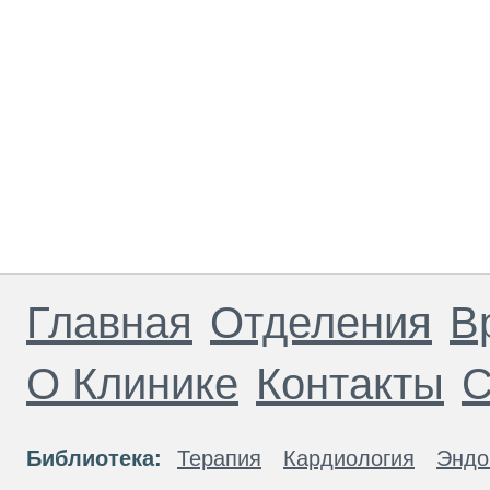
Главная
Отделения
В
О Клинике
Контакты
С
Библиотека:
Терапия
Кардиология
Эндо