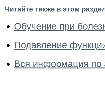
Читайте также в этом разде
Обучение при болез
Подавление функции
Вся информация по 