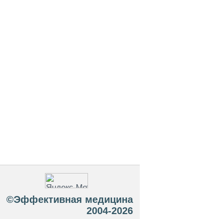
©Эффективная медицина
2004-2026