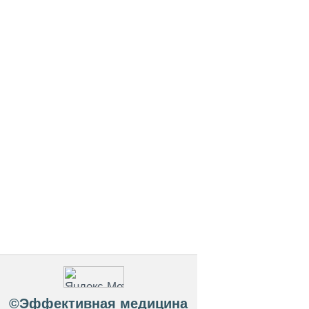
©Эффективная медицина