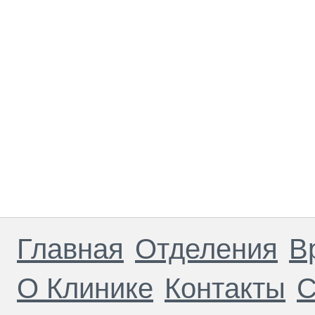
Главная
Отделения
В
О Клинике
Контакты
С