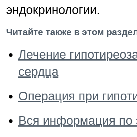
эндокринологии.
Читайте также в этом разде
Лечение гипотиреоз
сердца
Операция при гипот
Вся информация по 