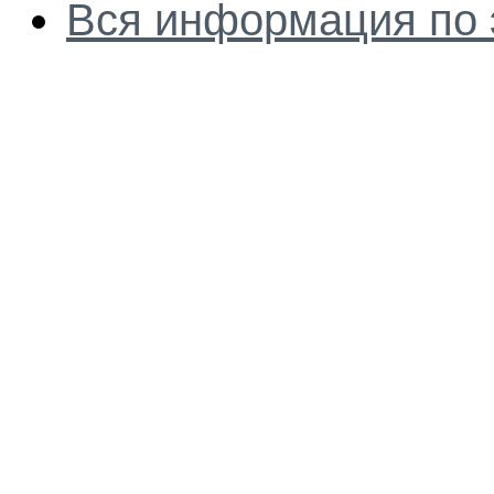
Вся информация по 