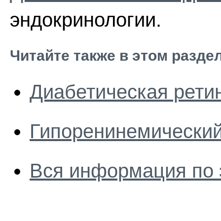
эндокринологии.
Читайте также в этом разде
Диабетическая рети
Гипоренинемический
Вся информация по 