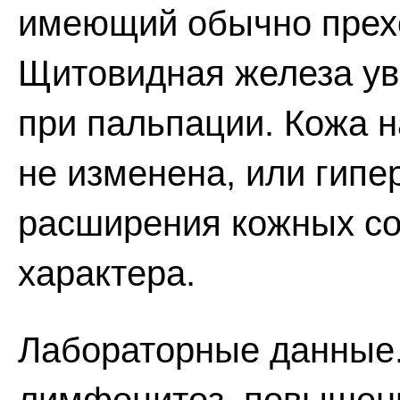
имеющий обычно прех
Щитовидная железа ув
при пальпации. Кожа 
не изменена, или гип
расширения кожных со
характера.
Лабораторные данные.