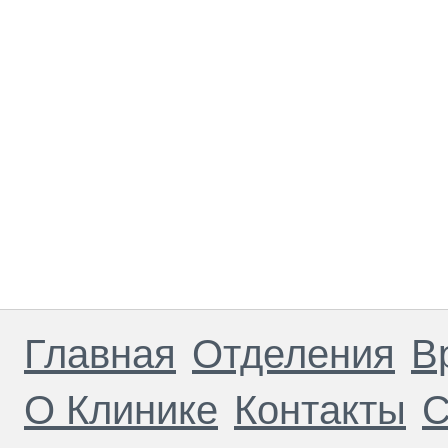
Главная
Отделения
В
О Клинике
Контакты
С