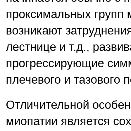
проксимальных групп 
возникают затруднения
лестнице и т.д., разв
прогрессирующие сим
плечевого и тазового п
Отличительной особен
миопатии является сох