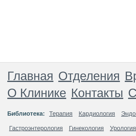
Главная
Отделения
В
О Клинике
Контакты
С
Библиотека:
Терапия
Кардиология
Эндо
Гастроэнтерология
Гинекология
Урология