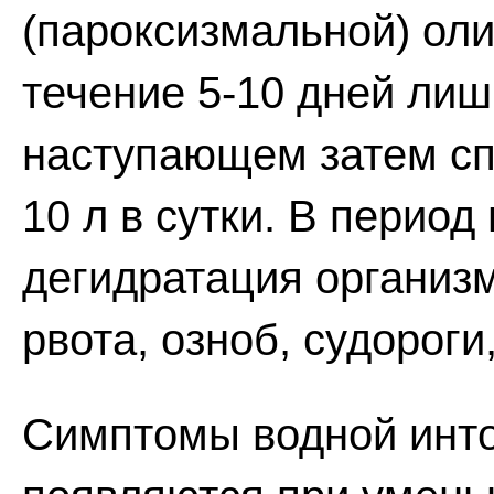
(пароксизмальной) ол
течение 5-10 дней лиш
наступающем затем сп
10 л в сутки. В период
дегидратация организм
рвота, озноб, судороги
Симптомы водной инт