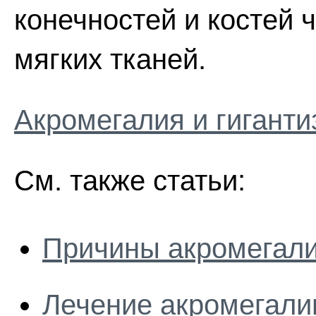
конечностей и костей 
мягких тканей.
Акромегалия и гиганти
См. также статьи:
Причины акромегали
Лечение акромегали