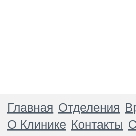
Главная
Отделения
В
О Клинике
Контакты
С