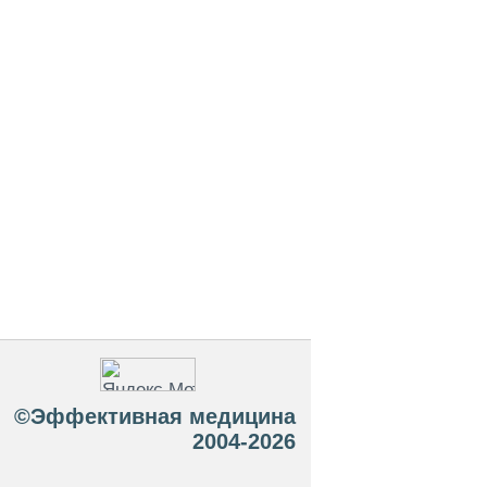
©Эффективная медицина
2004-2026