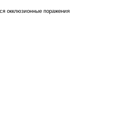
ся окклюзионные поражения