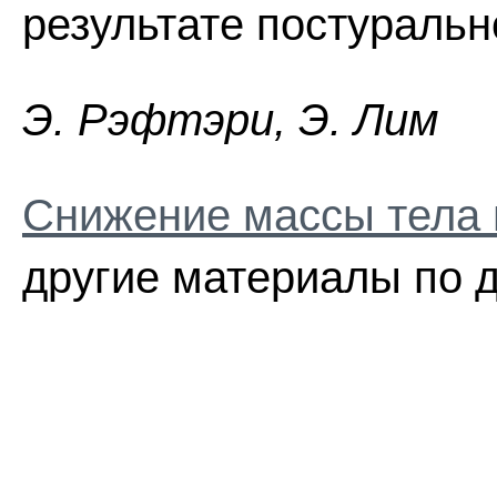
результате постуральн
Э. Pэфтэpи, Э. Лим
Снижение массы тела 
другие материалы по д