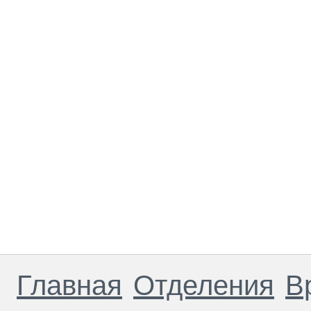
Главная
Отделения
В