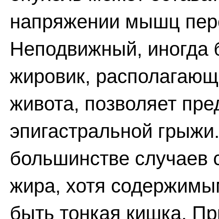
напряжении мышц пер
Неподвижный, иногда 
жировик, располагающ
живота, позволяет пр
эпигастральной грыжи
большинстве случаев 
жира, хотя содержимы
быть тонкая кишка. П