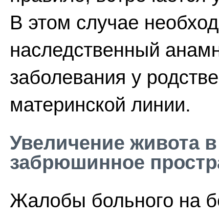
В этом случае необхо
наследственный анамн
заболевания у родстве
материнской линии.
Увеличение живота в
забрюшинное простр
Жалобы больного на б