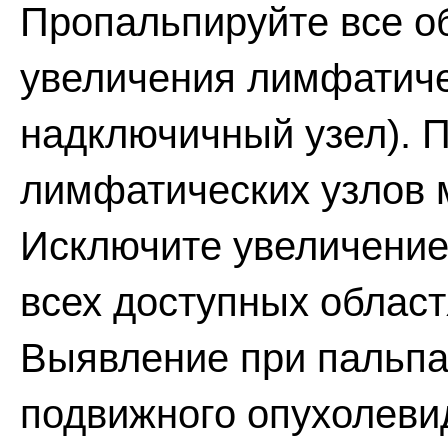
Пропальпируйте все о
увеличения лимфатиче
надключичный узел). 
лимфатических узлов 
Исключите увеличение
всех доступных област
Выявление при пальпац
подвижного опухолеви