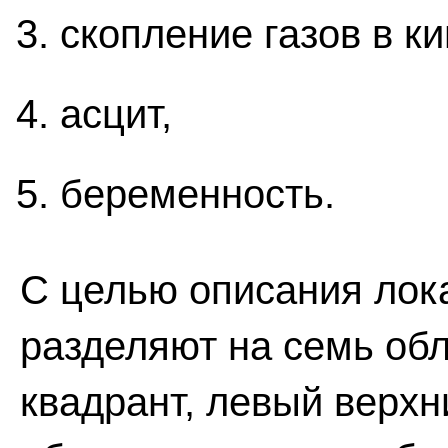
скопление газов в к
асцит,
беременность.
С целью описания лок
разделяют на семь обл
квадрант, левый верхн