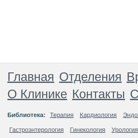
Главная
Отделения
В
О Клинике
Контакты
С
Библиотека:
Терапия
Кардиология
Эндо
Гастроэнтерология
Гинекология
Урология