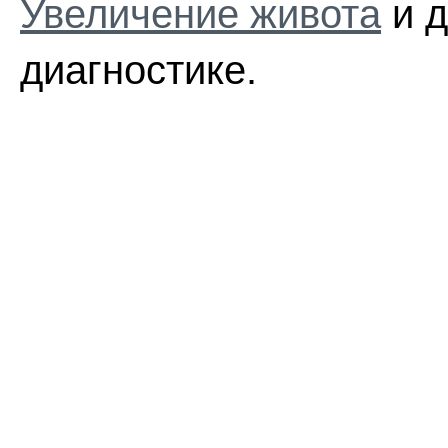
Увеличение живота
и д
диагностике.