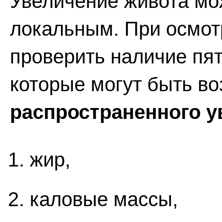
Увеличение живота м
локальным. При осмот
проверить наличие пят
которые могут быть 
распространенного у
жир,
каловые массы,