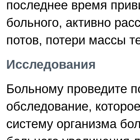
последнее время прив
больного, активно рас
потов, потери массы т
Исследования
Больному проведите п
обследование, которо
систему организма бол