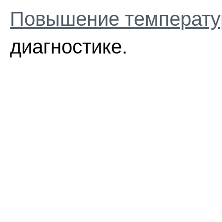
Повышение температ
диагностике.