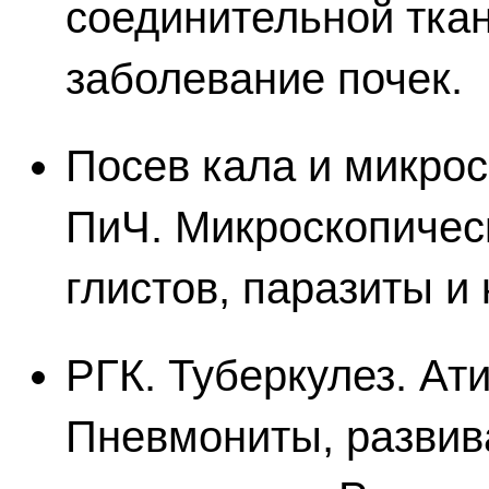
соединительной ткан
заболевание почек.
Посев кала и микрос
ПиЧ. Микроскопичес
глистов, паразиты и 
РГК. Туберкулез. Ат
Пневмониты, разви