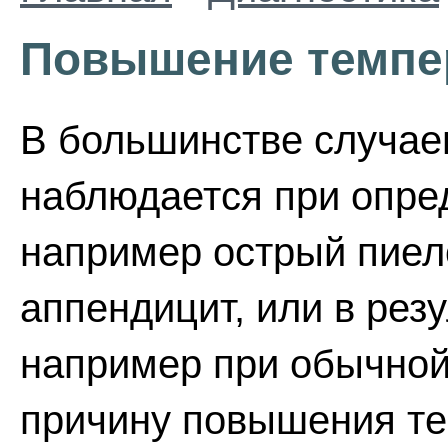
Повышение темпе
В большинстве случа
наблюдается при опре
например острый пиел
аппендицит, или в рез
например при обычной
причину повышения те