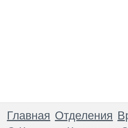
Главная
Отделения
В