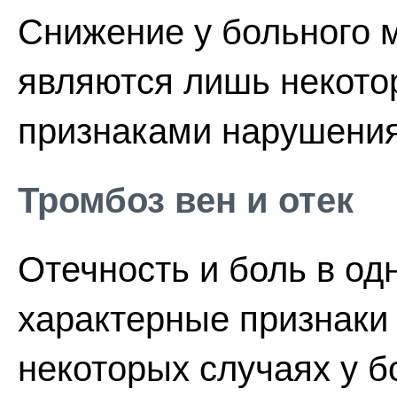
Снижение у больного м
являются лишь некот
признаками нарушения
Тромбоз вен и отек
Отечность и боль в од
характерные признаки 
некоторых случаях у 