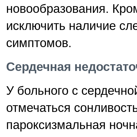
новообразования. Кром
исключить наличие сл
симптомов.
Сердечная недостато
У больного с сердечно
отмечаться сонливость
пароксизмальная ночн