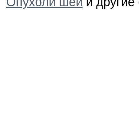
Опухоли шеи
и другие 