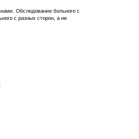
нами. Обследование больного с
ного с разных сторон, а не
и