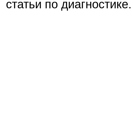
статьи по диагностике.