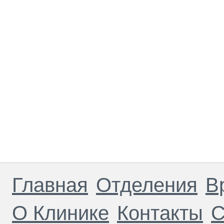
Главная
Отделения
В
О Клинике
Контакты
С