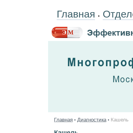
Главная
Отдел
•
Главная
Диагностика
Кашель
•
•
Кашель